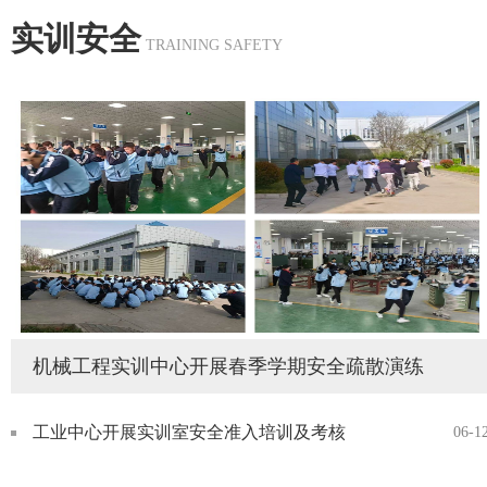
实训安全
议强调，要准确把握学习教育的目标要求，结合部门实训
TRAINING SAFETY
教学、...
机械工程实训中心开展春季学期安全疏散演练
工业中心开展实训室安全准入培训及考核
06-1