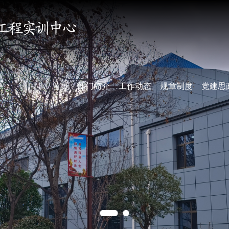
首页
部门简介
工作动态
规章制度
党建思