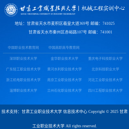
地址：甘肃省天水市麦积区羲皇大道369号 邮编：
741025
甘肃省天水市秦州区赤峪路
107
号 邮编：
741001
中国职业技术教育网
中国高职高专教育网
深圳职业技术大学
金华职业技术大学
重庆电子科技职业大学
广东轻工职业技术大学
黄河水利职业技术大学
北京科技职业大学
浙江机电职业技术大学
南京工业职业技术大学
河北工业职业技术大学
淄博职业技术大学
兰州石化职业技术大学
四川工程职业技术大学
技术支持：甘肃工业职业技术大学 信息技术中心 Copyright © 2025 甘肃
工业职业技术大学 All rights reserved.